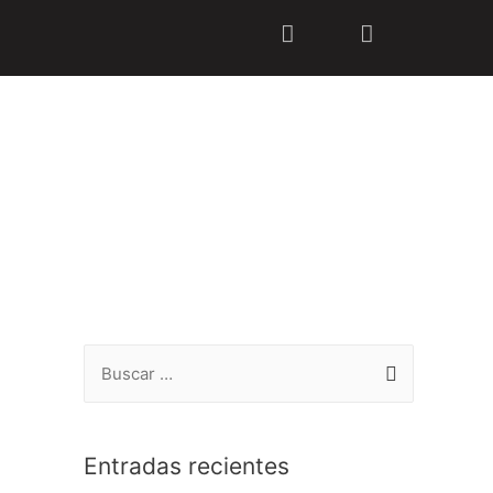
Entradas recientes