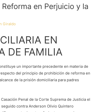
 Reforma en Perjuicio y la
n Giraldo
CILIARIA EN
 DE FAMILIA
nstituye un importante precedente en materia de
respecto del principio de prohibición de reforma en
l alcance de la prisión domiciliaria para padres
e Casación Penal de la Corte Suprema de Justicia el
o seguido contra Anderson Olivio Quintero