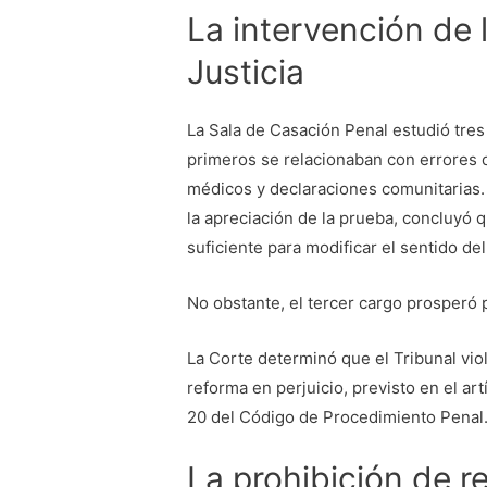
La intervención de
Justicia
La Sala de Casación Penal estudió tres
primeros se relacionaban con errores 
médicos y declaraciones comunitarias.
la apreciación de la prueba, concluyó 
suficiente para modificar el sentido del 
No obstante, el tercer cargo prosperó
La Corte determinó que el Tribunal viol
reforma en perjuicio, previsto en el artí
20 del Código de Procedimiento Penal
La prohibición de r