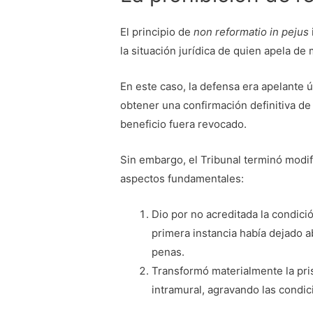
El principio de
non reformatio in pejus
la situación jurídica de quien apela de 
En este caso, la defensa era apelante 
obtener una confirmación definitiva de l
beneficio fuera revocado.
Sin embargo, el Tribunal terminó modif
aspectos fundamentales:
Dio por no acreditada la condici
primera instancia había dejado a
penas.
Transformó materialmente la pris
intramural, agravando las condi