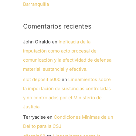
Barranquilla
Comentarios recientes
John Giraldo
en
Ineficacia de la
imputación como acto procesal de
comunicación y la efectividad de defensa
material, sustancial y efectiva.
slot deposit 5000
en
Lineamientos sobre
la importación de sustancias controladas
y no controladas por el Ministerio de
Justicia
Terryacise
en
Condiciones Minimas de un
Delito para la CSJ