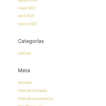
mayo 2021
abril 2021
marzo 2021
Categorías
noticias
Meta
Acceder
Feed de entradas
Feed de comentarios