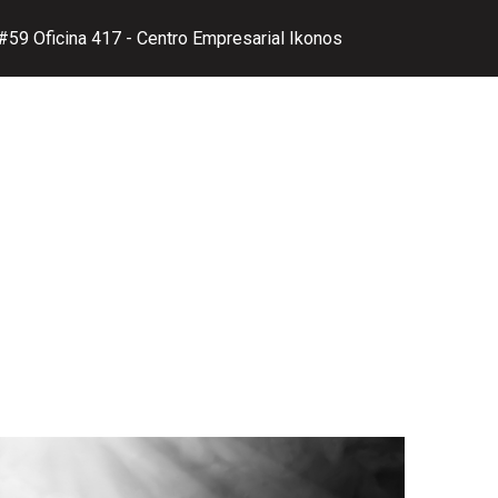
. #59 Oficina 417 - Centro Empresarial Ikonos