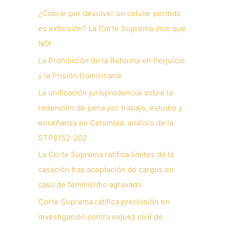
¿Cobrar por devolver un celular perdido
es extorsión? La Corte Suprema dice que
NO!
La Prohibición de la Reforma en Perjuicio
y la Prisión Domiciliaria
La unificación jurisprudencial sobre la
redención de pena por trabajo, estudio y
enseñanza en Colombia: análisis de la
STP8152-202
La Corte Suprema ratifica límites de la
casación tras aceptación de cargos en
caso de feminicidio agravado
Corte Suprema ratifica preclusión en
investigación contra exjuez civil de