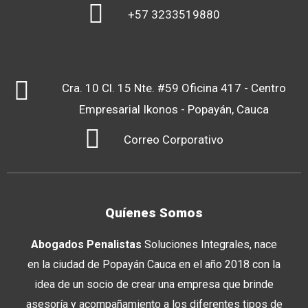
+57 3233519880
Cra. 10 Cl. 15 Nte. #59 Oficina 417 - Centro
Empresarial Ikonos - Popayán, Cauca
Correo Corporativo
Quíenes Somos
Abogados Penalistas
Soluciones Integrales, nace
en la ciudad de Popayán Cauca en el año 2018 con la
idea de un socio de crear una empresa que brinde
asesoría y acompañamiento a los diferentes tipos de