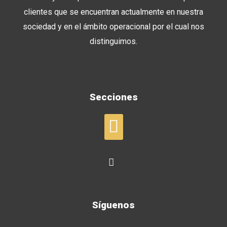
clientes que se encuentran actualmente en nuestra
sociedad y en el ámbito operacional por el cual nos
distinguimos.
Secciones
Síguenos