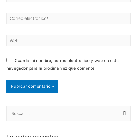
Guarda mi nombre, correo electrónico y web en este
navegador para la próxima vez que comente.