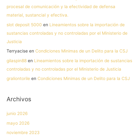
procesal de comunicación y la efectividad de defensa
material, sustancial y efectiva.
slot deposit 5000
en
Lineamientos sobre la importación de
sustancias controladas y no controladas por el Ministerio de
Justicia
Terryacise
en
Condiciones Minimas de un Delito para la CSJ
gilaspin88
en
Lineamientos sobre la importación de sustancias
controladas y no controladas por el Ministerio de Justicia
graliontorile
en
Condiciones Minimas de un Delito para la CSJ
Archivos
junio 2026
mayo 2026
noviembre 2023