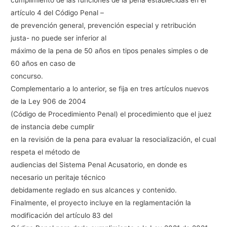
cumplimiento de las funciones de la pena establecidas en el
artículo 4 del Código Penal –
de prevención general, prevención especial y retribución
justa- no puede ser inferior al
máximo de la pena de 50 años en tipos penales simples o de
60 años en caso de
concurso.
Complementario a lo anterior, se fija en tres artículos nuevos
de la Ley 906 de 2004
(Código de Procedimiento Penal) el procedimiento que el juez
de instancia debe cumplir
en la revisión de la pena para evaluar la resocialización, el cual
respeta el método de
audiencias del Sistema Penal Acusatorio, en donde es
necesario un peritaje técnico
debidamente reglado en sus alcances y contenido.
Finalmente, el proyecto incluye en la reglamentación la
modificación del artículo 83 del