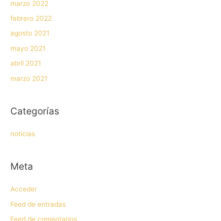
marzo 2022
febrero 2022
agosto 2021
mayo 2021
abril 2021
marzo 2021
Categorías
noticias
Meta
Acceder
Feed de entradas
Feed de comentarios