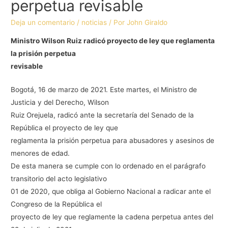
perpetua revisable
Deja un comentario
/
noticias
/ Por
John Giraldo
Ministro Wilson Ruiz radicó proyecto de ley que reglamenta
la prisión perpetua
revisable
Bogotá, 16 de marzo de 2021. Este martes, el Ministro de
Justicia y del Derecho, Wilson
Ruiz Orejuela, radicó ante la secretaría del Senado de la
República el proyecto de ley que
reglamenta la prisión perpetua para abusadores y asesinos de
menores de edad.
De esta manera se cumple con lo ordenado en el parágrafo
transitorio del acto legislativo
01 de 2020, que obliga al Gobierno Nacional a radicar ante el
Congreso de la República el
proyecto de ley que reglamente la cadena perpetua antes del