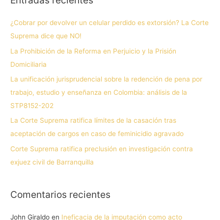
Entradas recientes
¿Cobrar por devolver un celular perdido es extorsión? La Corte
Suprema dice que NO!
La Prohibición de la Reforma en Perjuicio y la Prisión
Domiciliaria
La unificación jurisprudencial sobre la redención de pena por
trabajo, estudio y enseñanza en Colombia: análisis de la
STP8152-202
La Corte Suprema ratifica límites de la casación tras
aceptación de cargos en caso de feminicidio agravado
Corte Suprema ratifica preclusión en investigación contra
exjuez civil de Barranquilla
Comentarios recientes
John Giraldo
en
Ineficacia de la imputación como acto