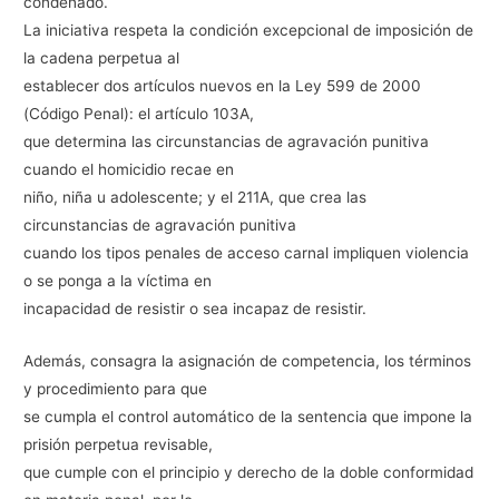
condenado.
La iniciativa respeta la condición excepcional de imposición de
la cadena perpetua al
establecer dos artículos nuevos en la Ley 599 de 2000
(Código Penal): el artículo 103A,
que determina las circunstancias de agravación punitiva
cuando el homicidio recae en
niño, niña u adolescente; y el 211A, que crea las
circunstancias de agravación punitiva
cuando los tipos penales de acceso carnal impliquen violencia
o se ponga a la víctima en
incapacidad de resistir o sea incapaz de resistir.
Además, consagra la asignación de competencia, los términos
y procedimiento para que
se cumpla el control automático de la sentencia que impone la
prisión perpetua revisable,
que cumple con el principio y derecho de la doble conformidad