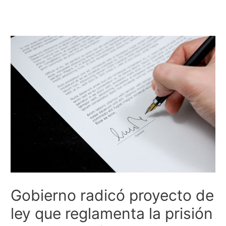
Gobierno radicó proyecto de
ley que reglamenta la prisión