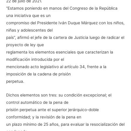
22 de julio de 2021.
“Estamos poniendo en manos del Congreso de la República
una iniciativa que es un
compromiso del Presidente Iván Duque Márquez con los niños,
niñas y adolescentes del
país”, afirmó el jefe de la cartera de Justicia luego de radicar el
proyecto de ley que
reglamenta los elementos esenciales que caracterizan la
modificación introducida por el
mencionado acto legislativo al artículo 34, frente a la
imposición de la cadena de prisión
perpetua.
Dichos elementos son tres: su condición excepcional; el
control automático de la pena de
prisión perpetua ante el superior jerárquico-doble
conformidad; y la revisión de la pena en
un plazo mínimo de 25 años, para evaluar la resocialización del