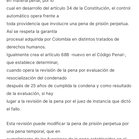
en materia penal, por lo
cual en desarrollo del artículo 34 de la Constitución, el control
automático opera frente a
toda providencia que involucre una pena de prisión perpetua.
Así se respeta la garantía
procesal adquirida por Colombia en distintos tratados de
derechos humanos.
Igualmente crea el artículo 68B -nuevo en el Código Penal-,
que establece determinar,
cuando opera la revisión de la pena por evaluación de
resocialización del condenado
después de 25 años de cumplida la condena y como resultado
de la evaluación, si hay
lugar a la revisión de la pena por el juez de instancia que dictó
el fallo.
Esta revisión puede modificar la pena de prisión perpetua por
una pena temporal, que en