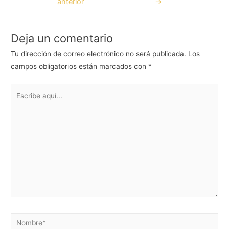
anterior
→
Deja un comentario
Tu dirección de correo electrónico no será publicada.
Los
campos obligatorios están marcados con
*